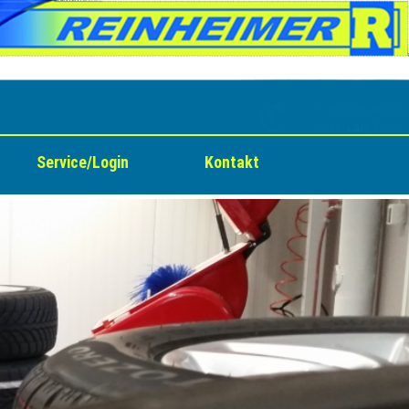
Service/Login
Kontakt