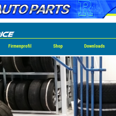
Firmenprofil
Shop
Downloads