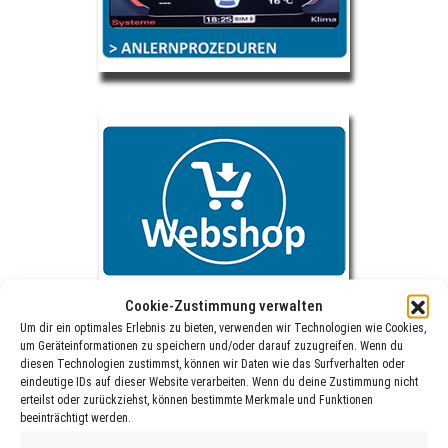
Cookie-Zustimmung verwalten
Um dir ein optimales Erlebnis zu bieten, verwenden wir Technologien wie Cookies,
um Geräteinformationen zu speichern und/oder darauf zuzugreifen. Wenn du
diesen Technologien zustimmst, können wir Daten wie das Surfverhalten oder
eindeutige IDs auf dieser Website verarbeiten. Wenn du deine Zustimmung nicht
erteilst oder zurückziehst, können bestimmte Merkmale und Funktionen
beeinträchtigt werden.