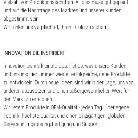
Vielzahl von Produktionsschritten. All dies muss gut geplant
und auf die Nachfrage des Marktes und unserer Kunden
abgestimmt sein.
Wir fühlen uns verpflichtet, Ihren Erfolg zu sichern.
INNOVATION DIE INSPIRIERT
Innovation bis ins kleinste Detail ist es, was unsere Kunden
und uns inspiriert, immer wieder erfolgreiche, neue Produkte
zu entwickeln. Durch neue Ideen, sind wir in der Lage, uns von
anderen abzusetzen und einen außergewöhnlichen Wert für
den Markt zu erreichen.
Wir liefern Produkte in OEM-Qualität - jeden Tag. Überlegene
Technik, höchste Qualität und einen einzigartigen, globalen
Service in Engineering, Fertigung und Support.