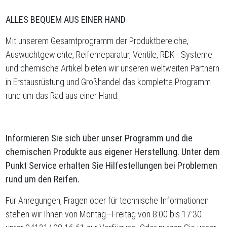
ALLES BEQUEM AUS EINER HAND
Mit unserem Gesamtprogramm der Produktbereiche,
Auswuchtgewichte, Reifenreparatur, Ventile, RDK - Systeme
und chemische Artikel bieten wir unseren weltweiten Partnern
in Erstausrüstung und Großhandel das komplette Programm
rund um das Rad aus einer Hand.
Informieren Sie sich über unser Programm und die
chemischen Produkte aus eigener Herstellung. Unter dem
Punkt Service erhalten Sie Hilfestellungen bei Problemen
rund um den Reifen.
Für Anregungen, Fragen oder für technische Informationen
stehen wir Ihnen von Montag—Freitag von 8:00 bis 17:30