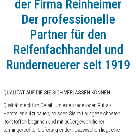
der Firma Reinheimer
Der professionelle
Partner für den
Reifenfachhandel und
Runderneuerer seit 1919
QUALITÄT AUF DIE SIE SICH VERLASSEN KÖNNEN
Qualität steckt im Detail. Um einen tadellosen Ruf als
Hersteller aufzubauen, müssen Sie mit ausgezeichneten
Rohstoffen beginnen und mit außergewöhnlicher
termingerechter Lieferung enden. Dazwischen liegt eine