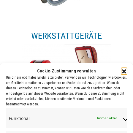
WERKSTATTGERÄTE
Cookie-Zustimmung verwalten
Um dir ein optimales Erlebnis zu bieten, verwenden wir Technologien wie Cookies,
um Geräteinformationen zu speichern und/oder darauf zuzugreifen. Wenn du
diesen Technologien zustimmst, können wir Daten wie das Surfverhalten oder
eindeutige IDs auf dieser Website verarbeiten. Wenn du deine Zustimmung nicht
erteilst oder zurückziehst, können bestimmte Merkmale und Funktionen
beeinträchtigt werden.
Funktional
Immer aktiv
REIFENVENTILE