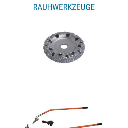
RAUHWERKZEUGE