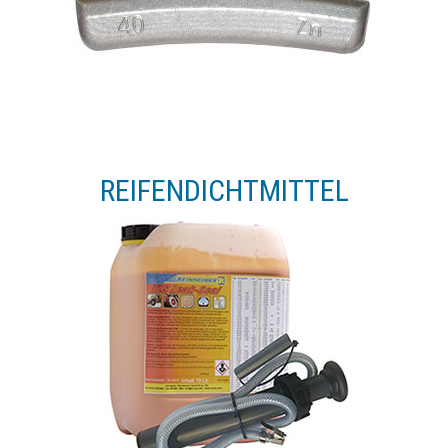
REIFENDICHTMITTEL