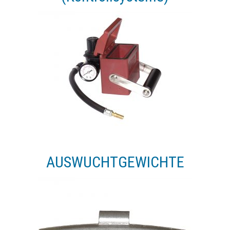
AUSWUCHTGEWICHTE