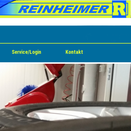
Service/Login
Kontakt