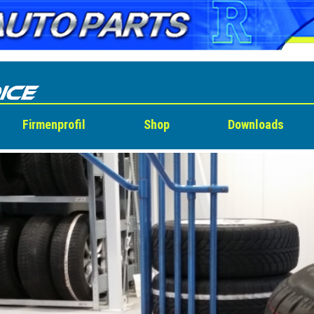
Firmenprofil
Shop
Downloads