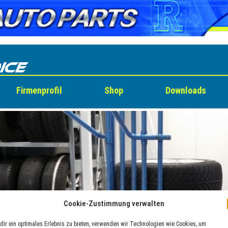
Firmenprofil
Shop
Downloads
Cookie-Zustimmung verwalten
dir ein optimales Erlebnis zu bieten, verwenden wir Technologien wie Cookies, um