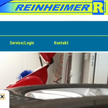
Service/Login
Kontakt