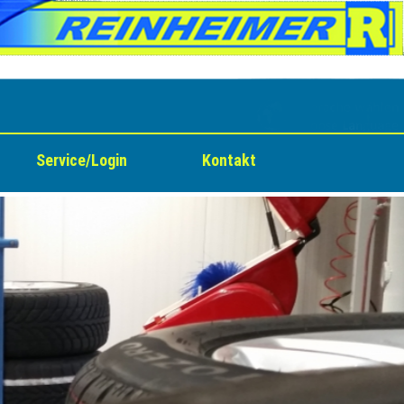
Service/Login
Kontakt