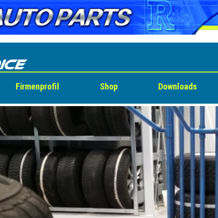
Firmenprofil
Shop
Downloads