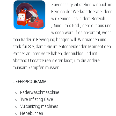
Zuverlässigkeit stehen wir auch im
Bereich der Werkstattgeräte, denn
wir kennen uns in dem Bereich
„Rund um`s Rad „ sehr gut aus und
wissen worauf es ankommt, wenn
man Räder in Bewegung bringen will. Wir machen uns
stark für Sie, damit Sie im entscheidenden Moment den
Partner an Ihrer Seite haben, der mühlos und mit
Abstand Umsätze realisieren lässt, um die andere
mühsam kämpfen müssen.
LIEFERPROGRAMM:
Räderwaschmaschine
Tyre Inflating Cave
Vulcanizing machines
Hebebühnen