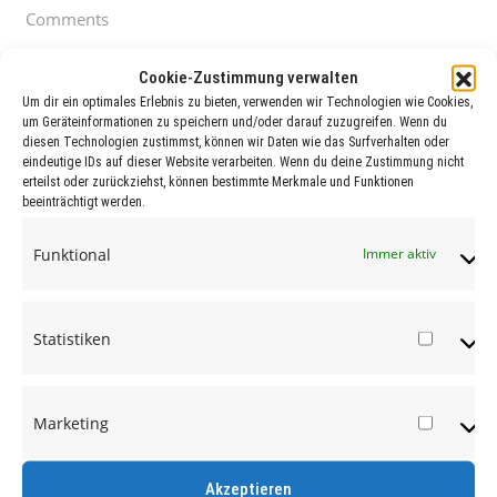
Comments
Cookie-Zustimmung verwalten
Um dir ein optimales Erlebnis zu bieten, verwenden wir Technologien wie Cookies,
um Geräteinformationen zu speichern und/oder darauf zuzugreifen. Wenn du
diesen Technologien zustimmst, können wir Daten wie das Surfverhalten oder
eindeutige IDs auf dieser Website verarbeiten. Wenn du deine Zustimmung nicht
erteilst oder zurückziehst, können bestimmte Merkmale und Funktionen
beeinträchtigt werden.
Funktional
Immer aktiv
Statistiken
Statist
Marketing
Market
Akzeptieren