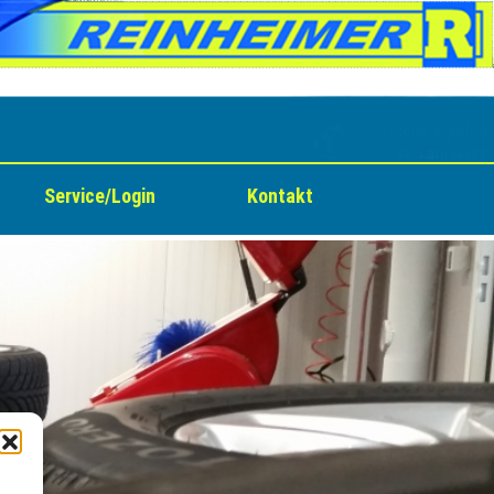
Service/Login
Kontakt