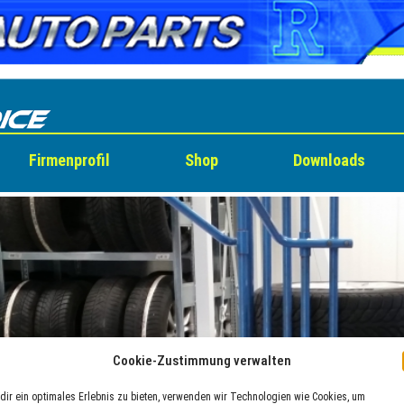
Firmenprofil
Shop
Downloads
Cookie-Zustimmung verwalten
dir ein optimales Erlebnis zu bieten, verwenden wir Technologien wie Cookies, um