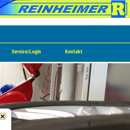
Service/Login
Kontakt