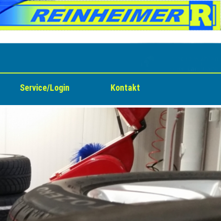
Service/Login
Kontakt