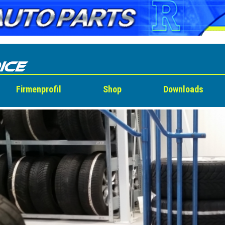
Firmenprofil
Shop
Downloads